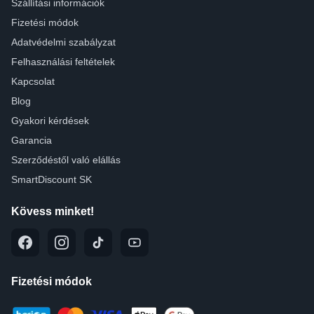
Szállítási információk
Fizetési módok
Adatvédelmi szabályzat
Felhasználási feltételek
Kapcsolat
Blog
Gyakori kérdések
Garancia
Szerződéstől való elállás
SmartDiscount SK
Kövess minket!
Fizetési módok