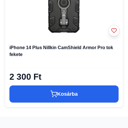
iPhone 14 Plus Nillkin CamShield Armor Pro tok
fekete
2 300 Ft
Kosárba