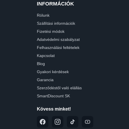
INFORMÁCIÓK
Rólunk
Szállítási információk
Fizetési módok
Adatvédelmi szabályzat
Felhasználási feltételek
Kapcsolat
Blog
Gyakori kérdések
Garancia
Szerződéstől való elállás
SmartDiscount SK
Kövess minket!