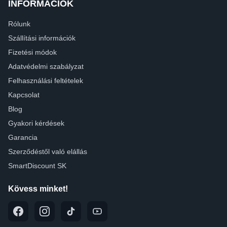
INFORMÁCIÓK
Rólunk
Szállítási információk
Fizetési módok
Adatvédelmi szabályzat
Felhasználási feltételek
Kapcsolat
Blog
Gyakori kérdések
Garancia
Szerződéstől való elállás
SmartDiscount SK
Kövess minket!