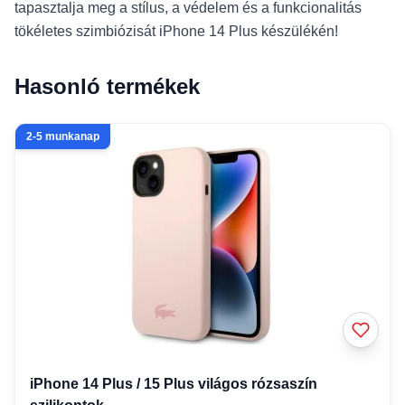
tapasztalja meg a stílus, a védelem és a funkcionalitás
tökéletes szimbiózisát iPhone 14 Plus készülékén!
Hasonló termékek
2-5 munkanap
iPhone 14 Plus / 15 Plus világos rózsaszín