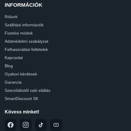
INFORMÁCIÓK
Rólunk
Szállítási információk
Fizetési módok
Adatvédelmi szabályzat
Felhasználási feltételek
Kapcsolat
Blog
Gyakori kérdések
Garancia
Szerződéstől való elállás
SmartDiscount SK
Kövess minket!