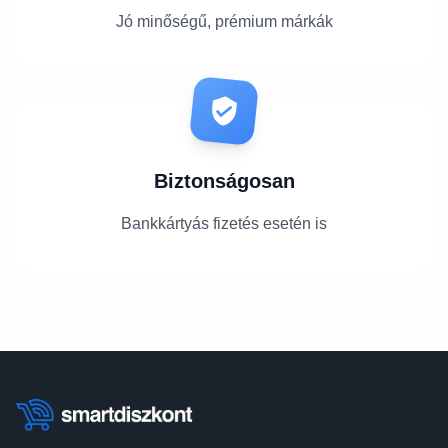
Jó minőségű, prémium márkák
Biztonságosan
Bankkártyás fizetés esetén is