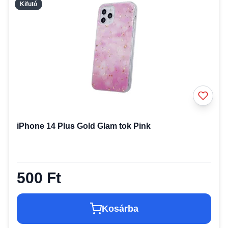
Kifutó
iPhone 14 Plus Gold Glam tok Pink
500 Ft
Kosárba