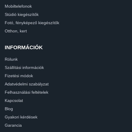
Mobiltelefonok
Stúdió kiegészítők
Fotó, fényképező kiegészítők
Otthon, kert
INFORMÁCIÓK
Rólunk
Szállítási információk
Fizetési módok
Adatvédelmi szabályzat
Felhasználási feltételek
Kapcsolat
Blog
Gyakori kérdések
Garancia