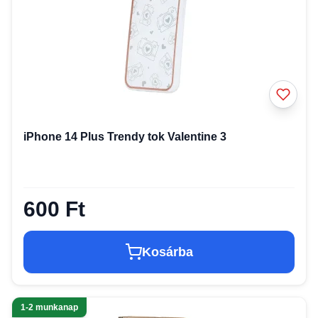
iPhone 14 Plus Trendy tok Valentine 3
600 Ft
Kosárba
1-2 munkanap