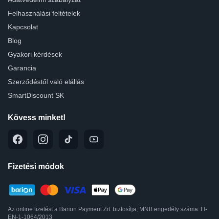
Felhasználási feltételek
Kapcsolat
Blog
Gyakori kérdések
Garancia
Szerződéstől való elállás
SmartDiscount SK
Kövess minket!
Fizetési módok
Az online fizetést a Barion Payment Zrt. biztosítja, MNB engedély száma: H-
EN-1-1064/2013