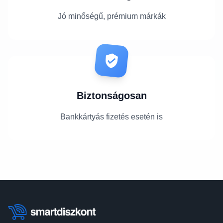
Jó minőségű, prémium márkák
Biztonságosan
Bankkártyás fizetés esetén is