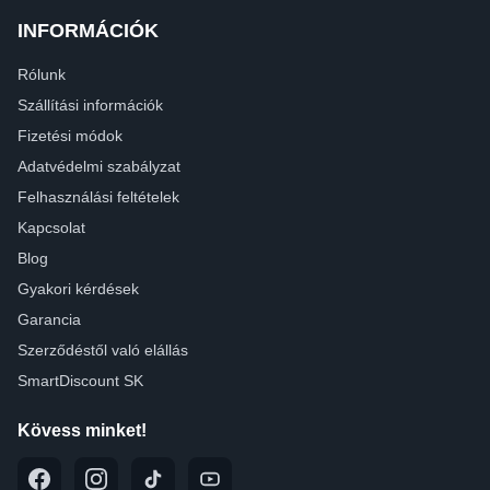
INFORMÁCIÓK
Rólunk
Szállítási információk
Fizetési módok
Adatvédelmi szabályzat
Felhasználási feltételek
Kapcsolat
Blog
Gyakori kérdések
Garancia
Szerződéstől való elállás
SmartDiscount SK
Kövess minket!