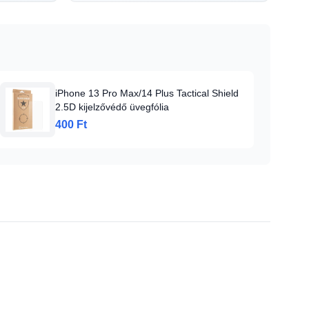
iPhone 13 Pro Max/14 Plus Tactical Shield
2.5D kijelzővédő üvegfólia
400 Ft