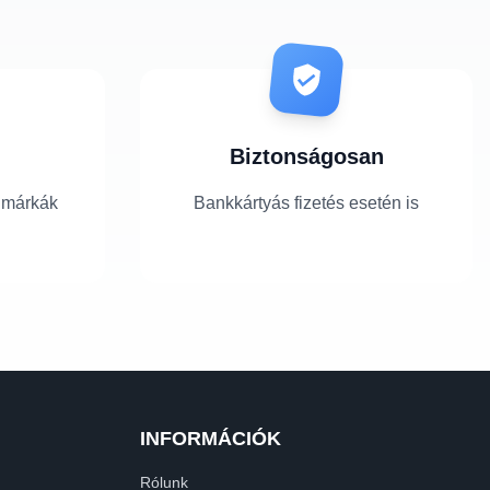
Biztonságosan
 márkák
Bankkártyás fizetés esetén is
INFORMÁCIÓK
Rólunk