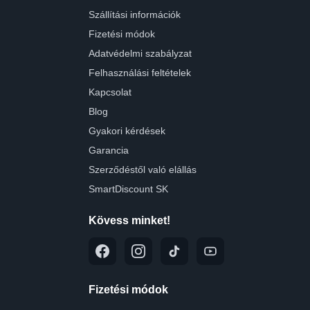
Szállítási információk
Fizetési módok
Adatvédelmi szabályzat
Felhasználási feltételek
Kapcsolat
Blog
Gyakori kérdések
Garancia
Szerződéstől való elállás
SmartDiscount SK
Kövess minket!
Fizetési módok