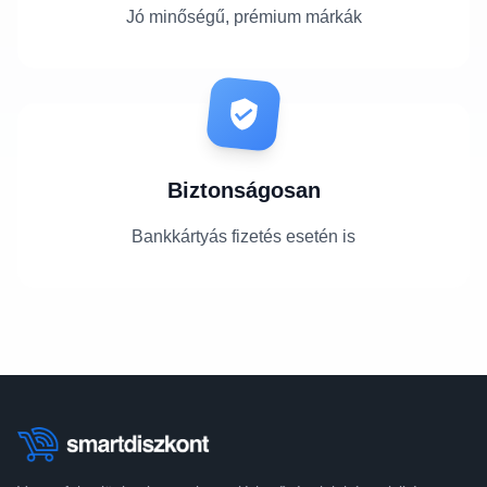
Jó minőségű, prémium márkák
Biztonságosan
Bankkártyás fizetés esetén is