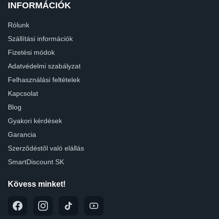
INFORMÁCIÓK
Rólunk
Szállítási információk
Fizetési módok
Adatvédelmi szabályzat
Felhasználási feltételek
Kapcsolat
Blog
Gyakori kérdések
Garancia
Szerződéstől való elállás
SmartDiscount SK
Kövess minket!