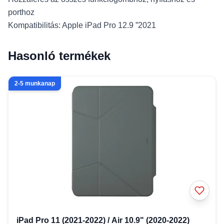
porthoz
Kompatibilitás: Apple iPad Pro 12.9 ”2021
Hasonló termékek
2-5 munkanap
iPad Pro 11 (2021-2022) / Air 10.9" (2020-2022)