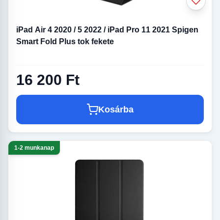
iPad Air 4 2020 / 5 2022 / iPad Pro 11 2021 Spigen
Smart Fold Plus tok fekete
16 200 Ft
Kosárba
1-2 munkanap