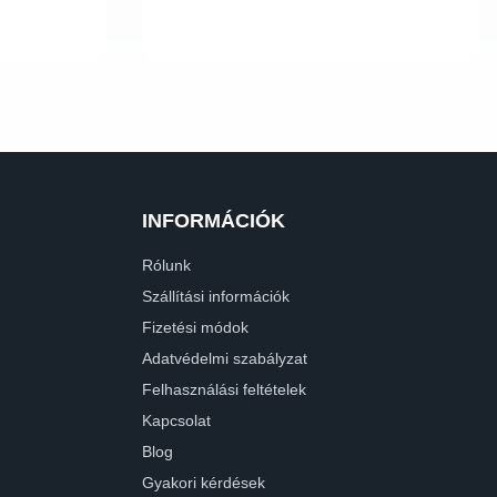
INFORMÁCIÓK
Rólunk
Szállítási információk
Fizetési módok
Adatvédelmi szabályzat
Felhasználási feltételek
Kapcsolat
Blog
Gyakori kérdések