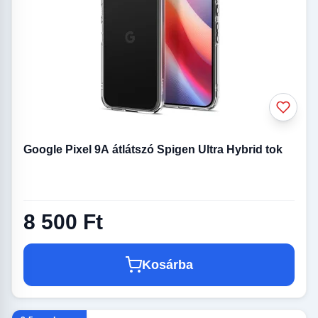
Google Pixel 9A átlátszó Spigen Ultra Hybrid tok
8 500 Ft
Kosárba