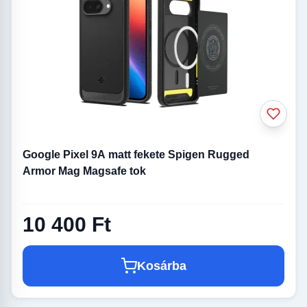
Google Pixel 9A matt fekete Spigen Rugged
Armor Mag Magsafe tok
10 400 Ft
Kosárba