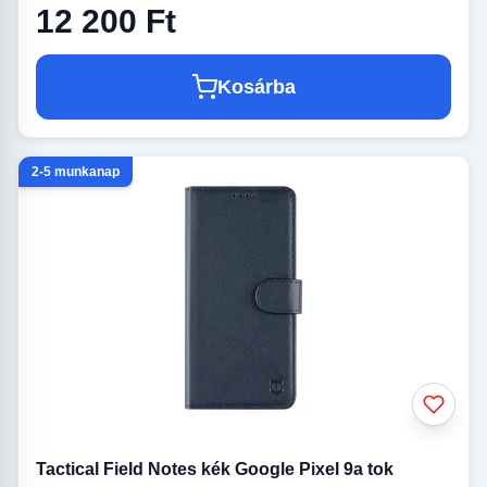
12 200 Ft
Kosárba
2-5 munkanap
Tactical Field Notes kék Google Pixel 9a tok