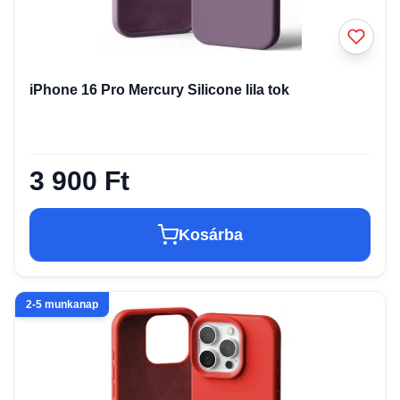
iPhone 16 Pro Mercury Silicone lila tok
3 900 Ft
Kosárba
2-5 munkanap