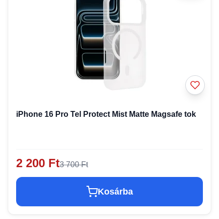
iPhone 16 Pro Tel Protect Mist Matte Magsafe tok
2 200 Ft
3 700 Ft
Kosárba