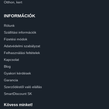
Otthon, kert
INFORMÁCIÓK
Rólunk
Szállítási információk
Fizetési módok
Adatvédelmi szabályzat
Felhasználási feltételek
Kapcsolat
Blog
Gyakori kérdések
Garancia
Szerződéstől való elállás
SmartDiscount SK
Kövess minket!