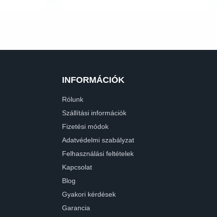
INFORMÁCIÓK
Rólunk
Szállítási információk
Fizetési módok
Adatvédelmi szabályzat
Felhasználási feltételek
Kapcsolat
Blog
Gyakori kérdések
Garancia