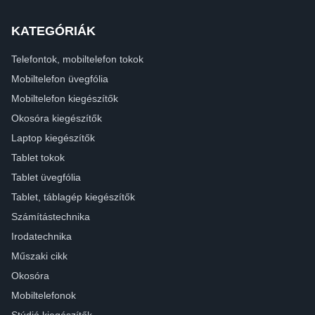
KATEGÓRIÁK
Telefontok, mobiltelefon tokok
Mobiltelefon üvegfólia
Mobiltelefon kiegészítők
Okosóra kiegészítők
Laptop kiegészítők
Tablet tokok
Tablet üvegfólia
Tablet, táblagép kiegészítők
Számítástechnika
Irodatechnika
Műszaki cikk
Okosóra
Mobiltelefonok