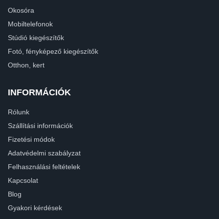
Okosóra
Mobiltelefonok
Stúdió kiegészítők
Fotó, fényképező kiegészítők
Otthon, kert
INFORMÁCIÓK
Rólunk
Szállítási információk
Fizetési módok
Adatvédelmi szabályzat
Felhasználási feltételek
Kapcsolat
Blog
Gyakori kérdések