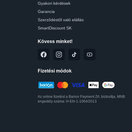
Gyakori kérdések
Garancia
Szerződéstől való elállás
SmartDiscount SK
Kövess minket!
Fizetési módok
Az online fizetést a Barion Payment Zrt. biztosítja, MNB
engedély száma: H-EN-1-1064/2013