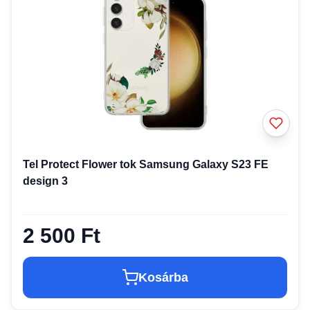
Tel Protect Flower tok Samsung Galaxy S23 FE
design 3
2 500 Ft
Kosárba