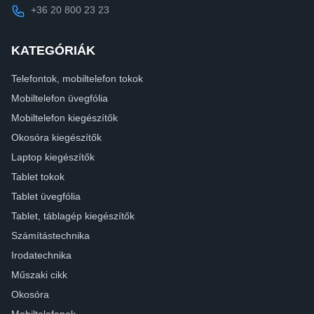
+36 20 800 23 23
KATEGÓRIÁK
Telefontok, mobiltelefon tokok
Mobiltelefon üvegfólia
Mobiltelefon kiegészítők
Okosóra kiegészítők
Laptop kiegészítők
Tablet tokok
Tablet üvegfólia
Tablet, táblagép kiegészítők
Számítástechnika
Irodatechnika
Műszaki cikk
Okosóra
Mobiltelefonok