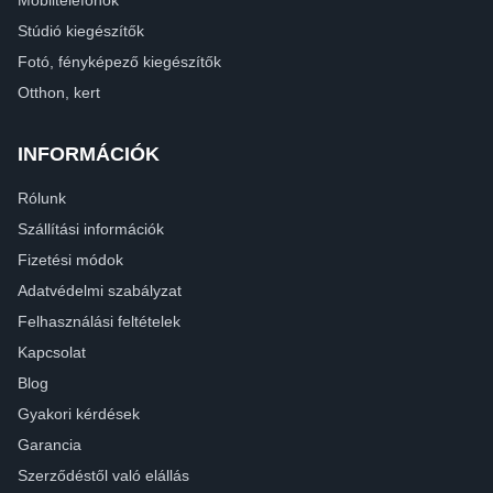
Stúdió kiegészítők
Fotó, fényképező kiegészítők
Otthon, kert
INFORMÁCIÓK
Rólunk
Szállítási információk
Fizetési módok
Adatvédelmi szabályzat
Felhasználási feltételek
Kapcsolat
Blog
Gyakori kérdések
Garancia
Szerződéstől való elállás