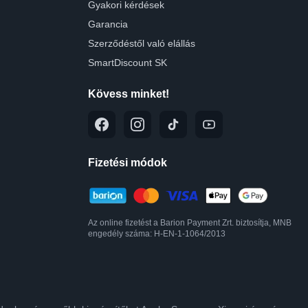
Gyakori kérdések
Garancia
Szerződéstől való elállás
SmartDiscount SK
Kövess minket!
Fizetési módok
Az online fizetést a Barion Payment Zrt. biztosítja, MNB
engedély száma: H-EN-1-1064/2013