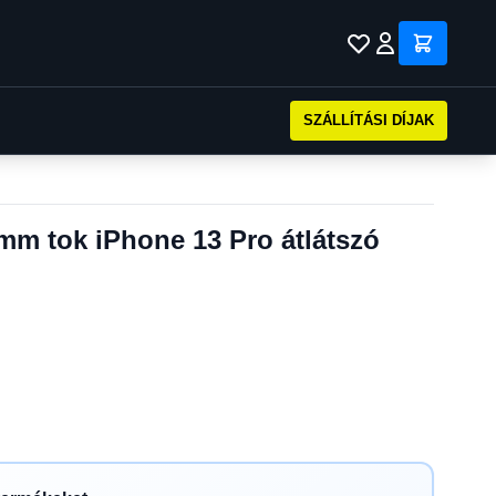
SZÁLLÍTÁSI DÍJAK
m tok iPhone 13 Pro átlátszó