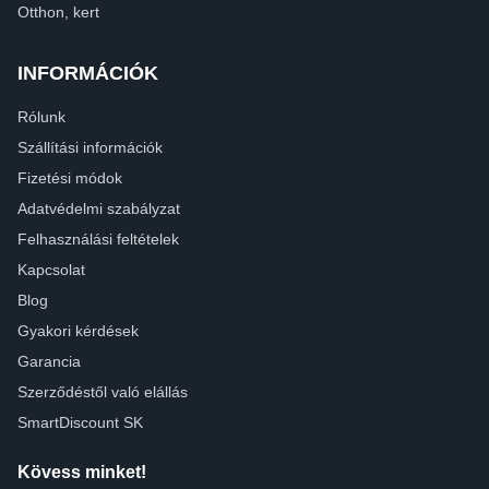
Otthon, kert
INFORMÁCIÓK
Rólunk
Szállítási információk
Fizetési módok
Adatvédelmi szabályzat
Felhasználási feltételek
Kapcsolat
Blog
Gyakori kérdések
Garancia
Szerződéstől való elállás
SmartDiscount SK
Kövess minket!