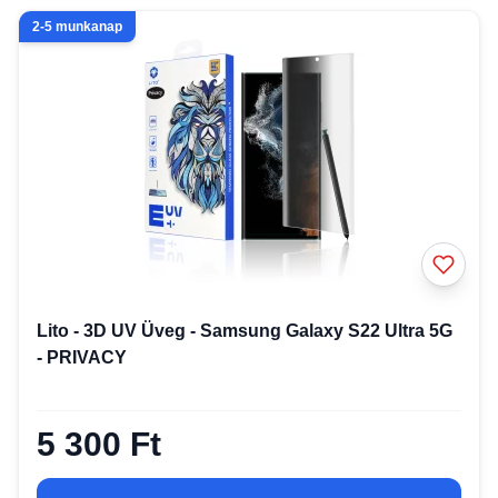
2-5 munkanap
Lito - 3D UV Üveg - Samsung Galaxy S22 Ultra 5G
- PRIVACY
5 300 Ft