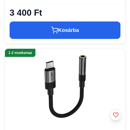
3 400 Ft
Kosárba
1-2 munkanap