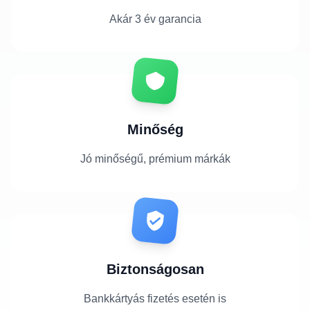
Akár 3 év garancia
Minőség
Jó minőségű, prémium márkák
Biztonságosan
Bankkártyás fizetés esetén is