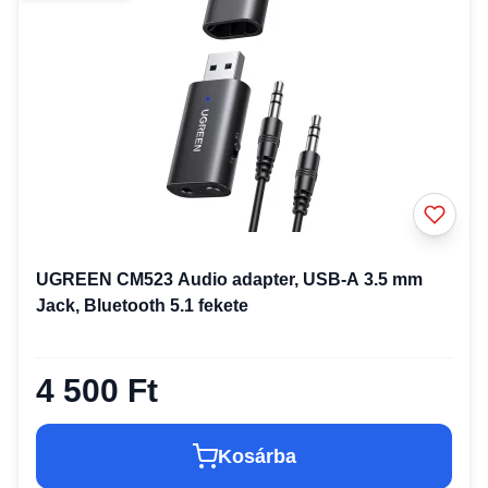
UGREEN CM523 Audio adapter, USB-A 3.5 mm
Jack, Bluetooth 5.1 fekete
4 500 Ft
Kosárba