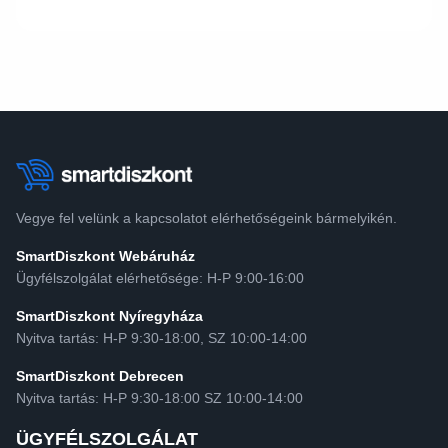
Vegye fel velünk a kapcsolatot elérhetőségeink bármelyikén.
SmartDiszkont Webáruház
Ügyfélszolgálat elérhetősége: H-P 9:00-16:00
SmartDiszkont Nyíregyháza
Nyitva tartás: H-P 9:30-18:00, SZ 10:00-14:00
SmartDiszkont Debrecen
Nyitva tartás: H-P 9:30-18:00 SZ 10:00-14:00
ÜGYFÉLSZOLGÁLAT