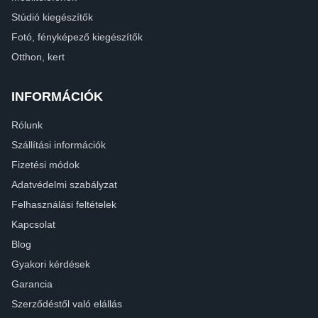
Stúdió kiegészítők
Fotó, fényképező kiegészítők
Otthon, kert
INFORMÁCIÓK
Rólunk
Szállítási információk
Fizetési módok
Adatvédelmi szabályzat
Felhasználási feltételek
Kapcsolat
Blog
Gyakori kérdések
Garancia
Szerződéstől való elállás