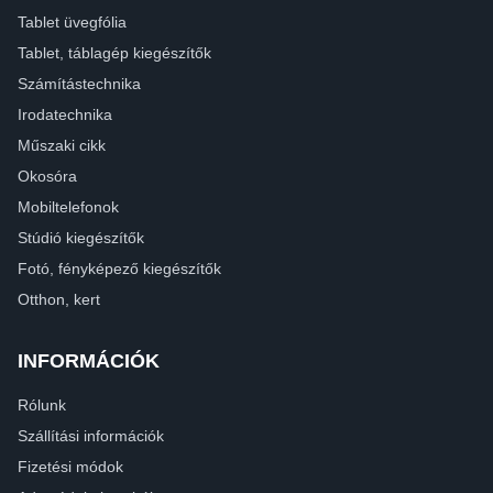
Tablet üvegfólia
Tablet, táblagép kiegészítők
Számítástechnika
Irodatechnika
Műszaki cikk
Okosóra
Mobiltelefonok
Stúdió kiegészítők
Fotó, fényképező kiegészítők
Otthon, kert
INFORMÁCIÓK
Rólunk
Szállítási információk
Fizetési módok