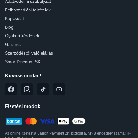
Adatvédelmi szabályzat
Felhasználási feltételek
Kapcsolat
Blog
Gyakori kérdések
Garancia
Szerződéstől való elállás
SmartDiscount SK
Kövess minket!
Fizetési módok
Az online fizetést a Barion Payment Zrt. biztosítja, MNB engedély száma: H-