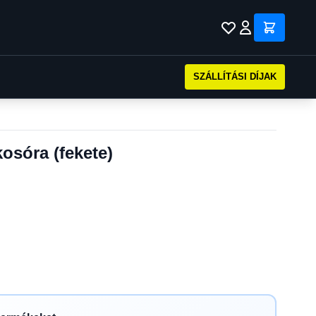
SZÁLLÍTÁSI DÍJAK
osóra (fekete)