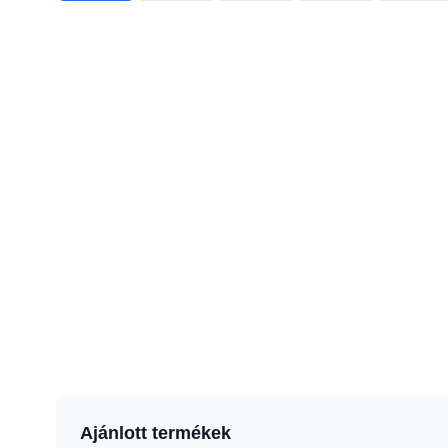
Ajánlott termékek