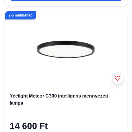
2-5 munkanap
Yeelight Meteor C300 intelligens mennyezeti
lámpa
14 600 Ft