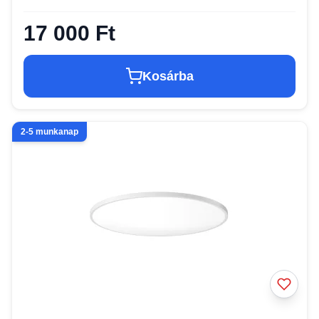
17 000 Ft
Kosárba
2-5 munkanap