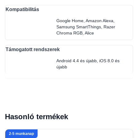
Kompatibilitás
Google Home, Amazon Alexa,
Samsung SmartThings, Razer
Chroma RGB, Alice
Támogatott rendszerek
Android 4.4 és újabb, iOS 8.0 és
újabb
Hasonló termékek
2-5 munkanap