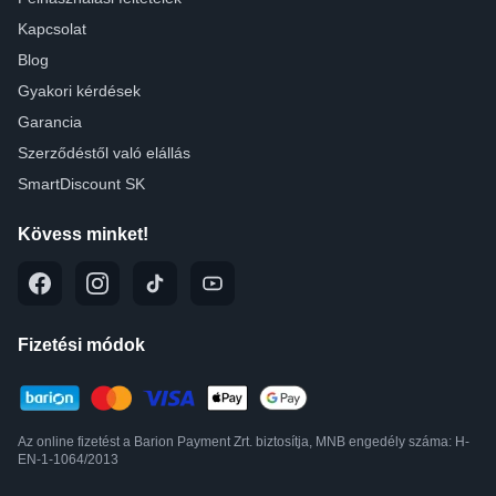
Kapcsolat
Blog
Gyakori kérdések
Garancia
Szerződéstől való elállás
SmartDiscount SK
Kövess minket!
Fizetési módok
Az online fizetést a Barion Payment Zrt. biztosítja, MNB engedély száma: H-
EN-1-1064/2013