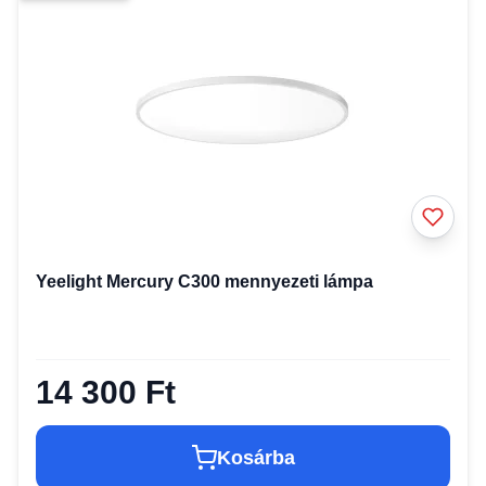
Yeelight Mercury C300 mennyezeti lámpa
14 300 Ft
Kosárba