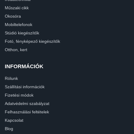
Műszaki cikk
Okosóra
Mobiltelefonok
Stúdió kiegészítők
Fotó, fényképező kiegészítők
Otthon, kert
INFORMÁCIÓK
Rólunk
Szállítási információk
Fizetési módok
Adatvédelmi szabályzat
Felhasználási feltételek
Kapcsolat
Blog