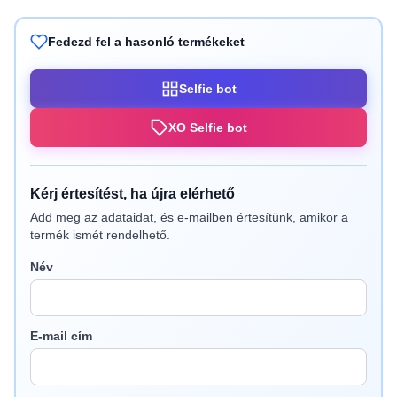
Fedezd fel a hasonló termékeket
Selfie bot
XO Selfie bot
Kérj értesítést, ha újra elérhető
Add meg az adataidat, és e-mailben értesítünk, amikor a
termék ismét rendelhető.
Név
E-mail cím