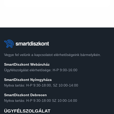
Vegye fel velünk a kapcsolatot elérhetőségeink bármelyikén.
SmartDiszkont Webáruház
Ügyfélszolgálat elérhetősége: H-P 9:00-16:00
SmartDiszkont Nyíregyháza
Nyitva tartás: H-P 9:30-18:00, SZ 10:00-14:00
SmartDiszkont Debrecen
Nyitva tartás: H-P 9:30-18:00 SZ 10:00-14:00
ÜGYFÉLSZOLGÁLAT