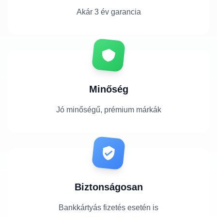
Akár 3 év garancia
Minőség
Jó minőségű, prémium márkák
Biztonságosan
Bankkártyás fizetés esetén is