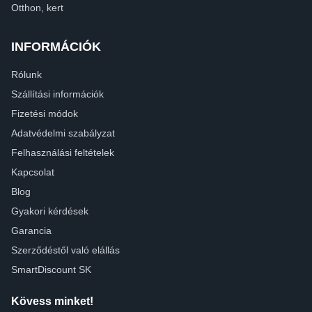
Otthon, kert
INFORMÁCIÓK
Rólunk
Szállítási információk
Fizetési módok
Adatvédelmi szabályzat
Felhasználási feltételek
Kapcsolat
Blog
Gyakori kérdések
Garancia
Szerződéstől való elállás
SmartDiscount SK
Kövess minket!