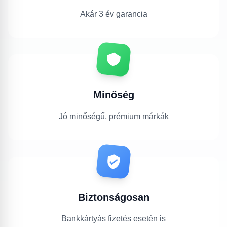
Akár 3 év garancia
Minőség
Jó minőségű, prémium márkák
Biztonságosan
Bankkártyás fizetés esetén is