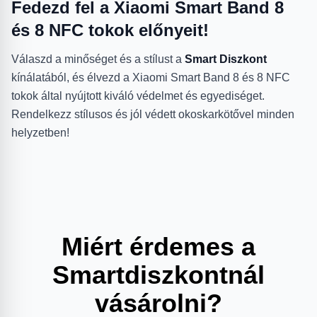
Fedezd fel a Xiaomi Smart Band 8
és 8 NFC tokok előnyeit!
Válaszd a minőséget és a stílust a
Smart Diszkont
kínálatából, és élvezd a Xiaomi Smart Band 8 és 8 NFC
tokok által nyújtott kiváló védelmet és egyediséget.
Rendelkezz stílusos és jól védett okoskarkötővel minden
helyzetben!
Miért érdemes a
Smartdiszkontnál
vásárolni?