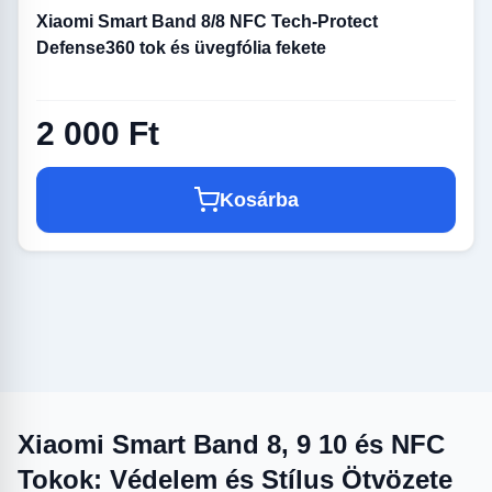
Xiaomi Smart Band 8/8 NFC Tech-Protect
Defense360 tok és üvegfólia fekete
2 000 Ft
Kosárba
Xiaomi Smart Band 8, 9 10 és NFC
Tokok: Védelem és Stílus Ötvözete