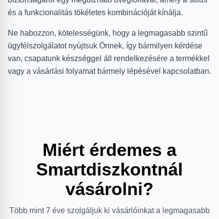
és a funkcionalitás tökéletes kombinációját kínálja.
Ne habozzon, kötelességünk, hogy a legmagasabb szintű
ügyfélszolgálatot nyújtsuk Önnek, így bármilyen kérdése
van, csapatunk készséggel áll rendelkezésére a termékkel
vagy a vásárlási folyamat bármely lépésével kapcsolatban.
Miért érdemes a
Smartdiszkontnál
vásárolni?
Több mint 7 éve szolgáljuk ki vásárlóinkat a legmagasabb