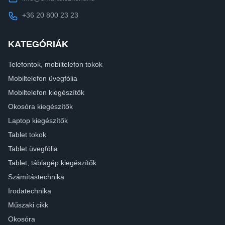
+36 20 800 23 23
KATEGÓRIÁK
Telefontok, mobiltelefon tokok
Mobiltelefon üvegfólia
Mobiltelefon kiegészítők
Okosóra kiegészítők
Laptop kiegészítők
Tablet tokok
Tablet üvegfólia
Tablet, táblagép kiegészítők
Számítástechnika
Irodatechnika
Műszaki cikk
Okosóra