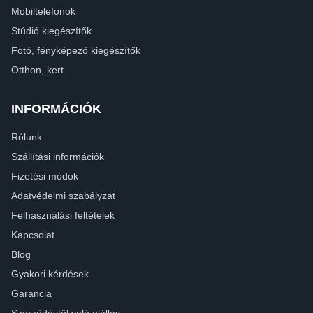
Mobiltelefonok
Stúdió kiegészítők
Fotó, fényképező kiegészítők
Otthon, kert
INFORMÁCIÓK
Rólunk
Szállítási információk
Fizetési módok
Adatvédelmi szabályzat
Felhasználási feltételek
Kapcsolat
Blog
Gyakori kérdések
Garancia