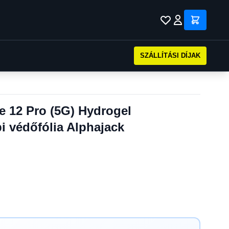
SZÁLLÍTÁSI DÍJAK
e 12 Pro (5G) Hydrogel
i védőfólia Alphajack