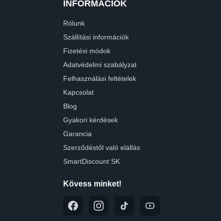
INFORMÁCIÓK
Rólunk
Szállítási információk
Fizetési módok
Adatvédelmi szabályzat
Felhasználási feltételek
Kapcsolat
Blog
Gyakori kérdések
Garancia
Szerződéstől való elállás
SmartDiscount SK
Kövess minket!