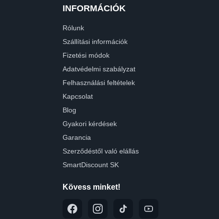
INFORMÁCIÓK
Rólunk
Szállítási információk
Fizetési módok
Adatvédelmi szabályzat
Felhasználási feltételek
Kapcsolat
Blog
Gyakori kérdések
Garancia
Szerződéstől való elállás
SmartDiscount SK
Kövess minket!