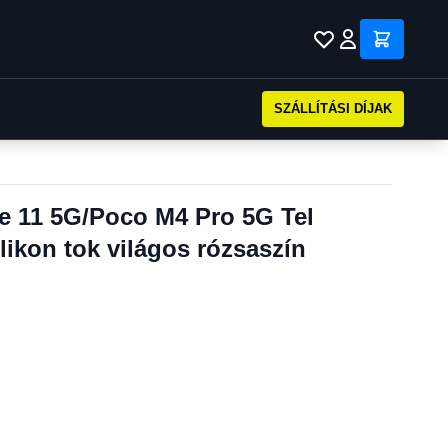
SZÁLLÍTÁSI DÍJAK
e 11 5G/Poco M4 Pro 5G Tel
likon tok világos rózsaszín