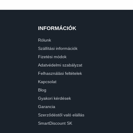
INFORMÁCIÓK
Rólunk
Szállítási információk
Fizetési módok
Adatvédelmi szabályzat
Felhasználási feltételek
Kapcsolat
Blog
Gyakori kérdések
Garancia
Szerződéstől való elállás
SmartDiscount SK