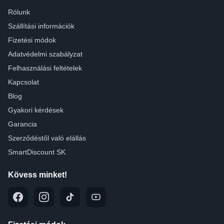
Rólunk
Szállítási információk
Fizetési módok
Adatvédelmi szabályzat
Felhasználási feltételek
Kapcsolat
Blog
Gyakori kérdések
Garancia
Szerződéstől való elállás
SmartDiscount SK
Kövess minket!