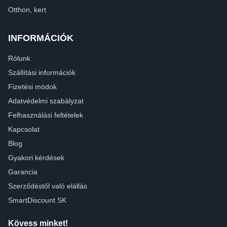
Otthon, kert
INFORMÁCIÓK
Rólunk
Szállítási információk
Fizetési módok
Adatvédelmi szabályzat
Felhasználási feltételek
Kapcsolat
Blog
Gyakori kérdések
Garancia
Szerződéstől való elállás
SmartDiscount SK
Kövess minket!