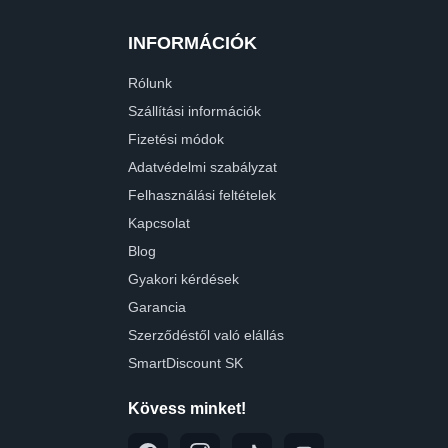
INFORMÁCIÓK
Rólunk
Szállítási információk
Fizetési módok
Adatvédelmi szabályzat
Felhasználási feltételek
Kapcsolat
Blog
Gyakori kérdések
Garancia
Szerződéstől való elállás
SmartDiscount SK
Kövess minket!