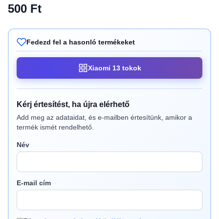
500 Ft
Fedezd fel a hasonló termékeket
Xiaomi 13 tokok
Kérj értesítést, ha újra elérhető
Add meg az adataidat, és e-mailben értesítünk, amikor a
termék ismét rendelhető.
Név
E-mail cím