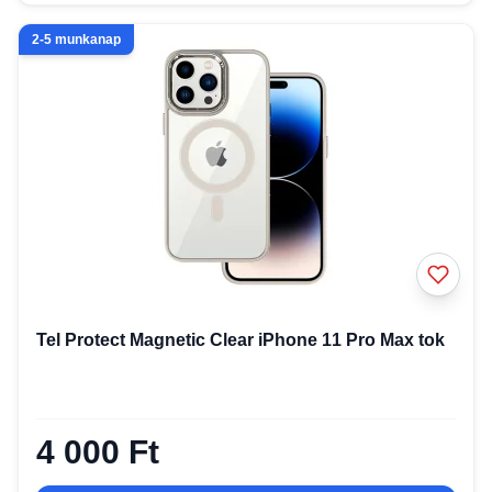
2-5 munkanap
Tel Protect Magnetic Clear iPhone 11 Pro Max tok
4 000 Ft