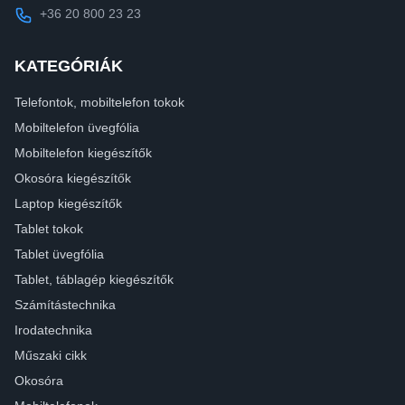
+36 20 800 23 23
KATEGÓRIÁK
Telefontok, mobiltelefon tokok
Mobiltelefon üvegfólia
Mobiltelefon kiegészítők
Okosóra kiegészítők
Laptop kiegészítők
Tablet tokok
Tablet üvegfólia
Tablet, táblagép kiegészítők
Számítástechnika
Irodatechnika
Műszaki cikk
Okosóra