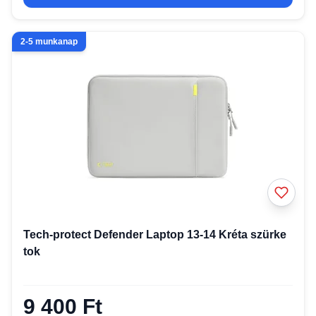
2-5 munkanap
Tech-protect Defender Laptop 13-14 Kréta szürke
tok
9 400 Ft