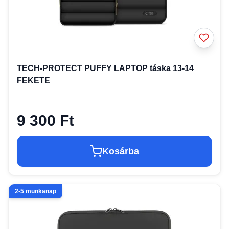
TECH-PROTECT PUFFY LAPTOP táska 13-14
FEKETE
9 300 Ft
Kosárba
2-5 munkanap