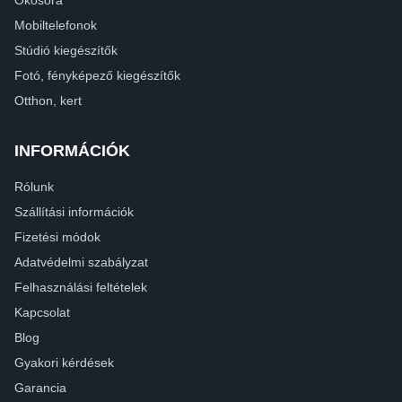
Mobiltelefonok
Stúdió kiegészítők
Fotó, fényképező kiegészítők
Otthon, kert
INFORMÁCIÓK
Rólunk
Szállítási információk
Fizetési módok
Adatvédelmi szabályzat
Felhasználási feltételek
Kapcsolat
Blog
Gyakori kérdések
Garancia