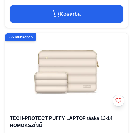
Kosárba
2-5 munkanap
TECH-PROTECT PUFFY LAPTOP táska 13-14
HOMOKSZÍNŰ