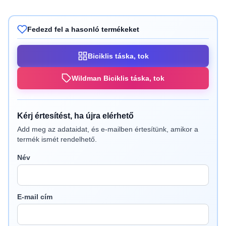
Fedezd fel a hasonló termékeket
Biciklis táska, tok
Wildman Biciklis táska, tok
Kérj értesítést, ha újra elérhető
Add meg az adataidat, és e-mailben értesítünk, amikor a
termék ismét rendelhető.
Név
E-mail cím