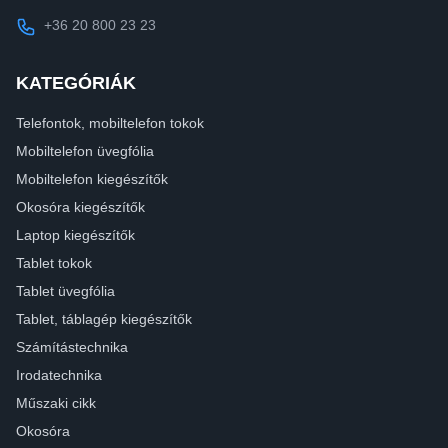
+36 20 800 23 23
KATEGÓRIÁK
Telefontok, mobiltelefon tokok
Mobiltelefon üvegfólia
Mobiltelefon kiegészítők
Okosóra kiegészítők
Laptop kiegészítők
Tablet tokok
Tablet üvegfólia
Tablet, táblagép kiegészítők
Számítástechnika
Irodatechnika
Műszaki cikk
Okosóra