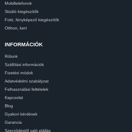
Mobiltelefonok
Stúdió kiegészítők
Fotó, fényképező kiegészítők
Otthon, kert
INFORMÁCIÓK
Rólunk
Szállítási információk
Fizetési módok
Adatvédelmi szabályzat
Felhasználási feltételek
Kapcsolat
Blog
Gyakori kérdések
Garancia
Szerződéstől való elállás