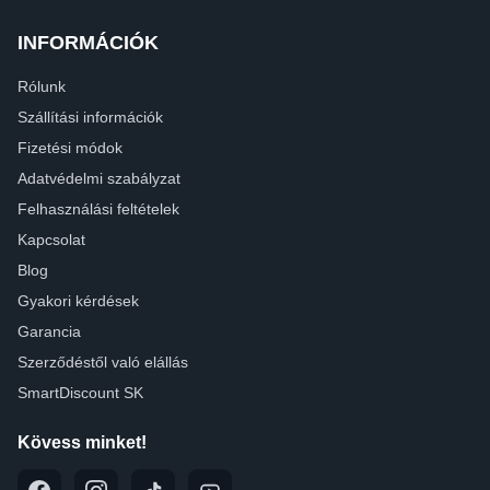
INFORMÁCIÓK
Rólunk
Szállítási információk
Fizetési módok
Adatvédelmi szabályzat
Felhasználási feltételek
Kapcsolat
Blog
Gyakori kérdések
Garancia
Szerződéstől való elállás
SmartDiscount SK
Kövess minket!