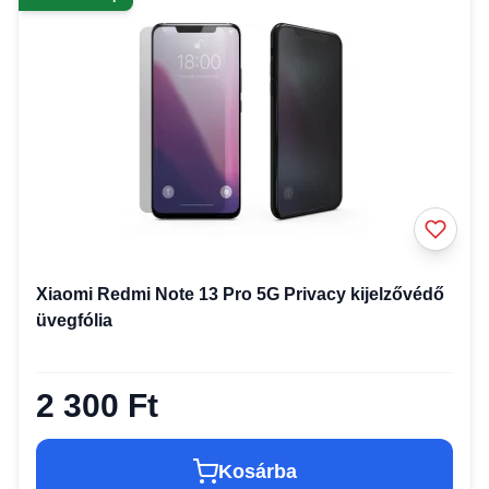
Xiaomi Redmi Note 13 Pro 5G Privacy kijelzővédő
üvegfólia
2 300 Ft
Kosárba