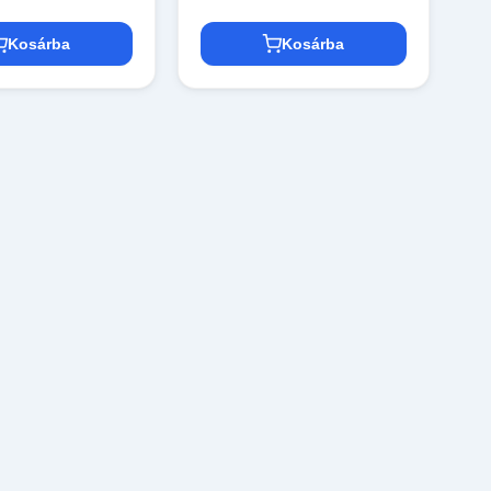
Kosárba
Kosárba