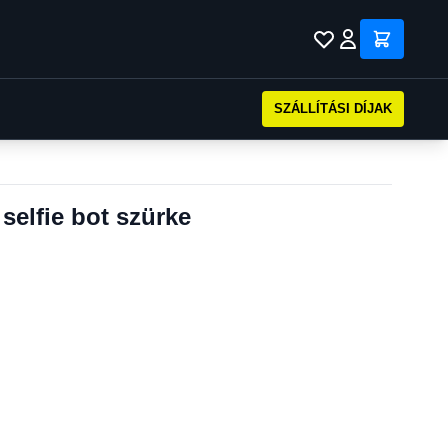
SZÁLLÍTÁSI DÍJAK
selfie bot szürke