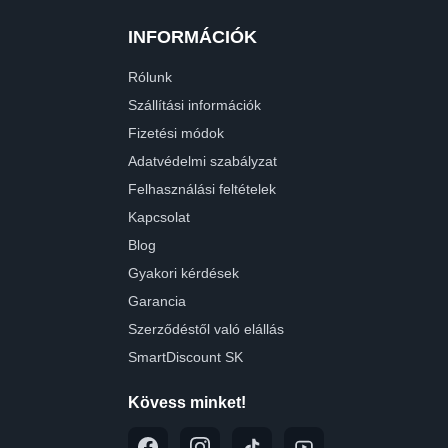
INFORMÁCIÓK
Rólunk
Szállítási információk
Fizetési módok
Adatvédelmi szabályzat
Felhasználási feltételek
Kapcsolat
Blog
Gyakori kérdések
Garancia
Szerződéstől való elállás
SmartDiscount SK
Kövess minket!