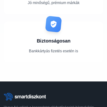
Jó minőségű, prémium márkák
Biztonságosan
Bankkártyás fizetés esetén is