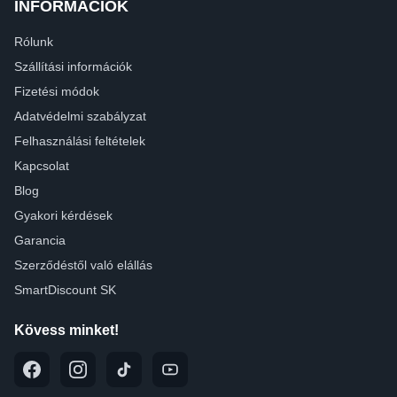
INFORMÁCIÓK
Rólunk
Szállítási információk
Fizetési módok
Adatvédelmi szabályzat
Felhasználási feltételek
Kapcsolat
Blog
Gyakori kérdések
Garancia
Szerződéstől való elállás
SmartDiscount SK
Kövess minket!