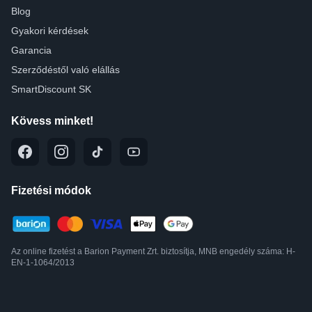
Blog
Gyakori kérdések
Garancia
Szerződéstől való elállás
SmartDiscount SK
Kövess minket!
Fizetési módok
Az online fizetést a Barion Payment Zrt. biztosítja, MNB engedély száma: H-
EN-1-1064/2013