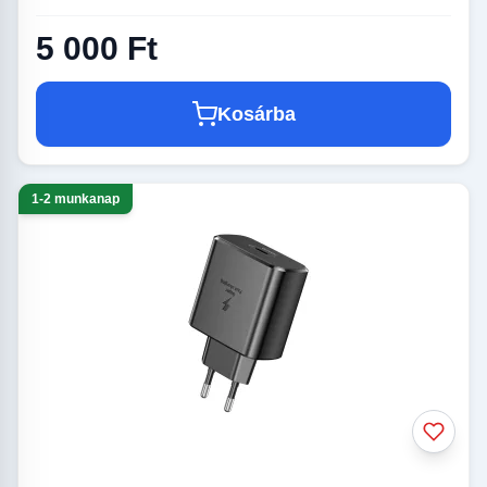
5 000 Ft
Kosárba
1-2 munkanap