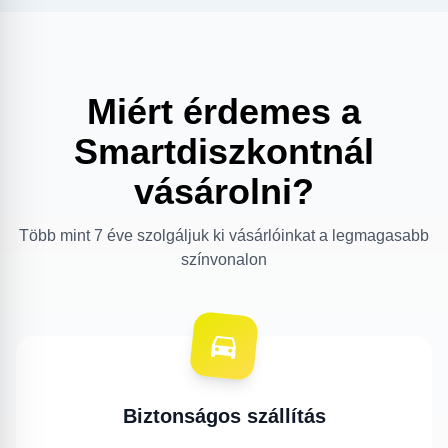
Miért érdemes a
Smartdiszkontnál
vásárolni?
Több mint 7 éve szolgáljuk ki vásárlóinkat a legmagasabb
színvonalon
Biztonságos szállítás