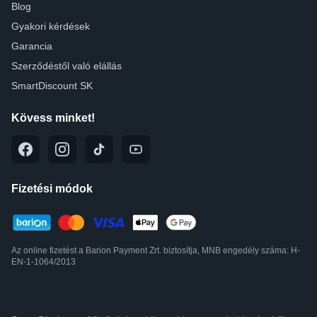
Blog
Gyakori kérdések
Garancia
Szerződéstől való elállás
SmartDiscount SK
Kövess minket!
Fizetési módok
Az online fizetést a Barion Payment Zrt. biztosítja, MNB engedély száma: H-
EN-1-1064/2013