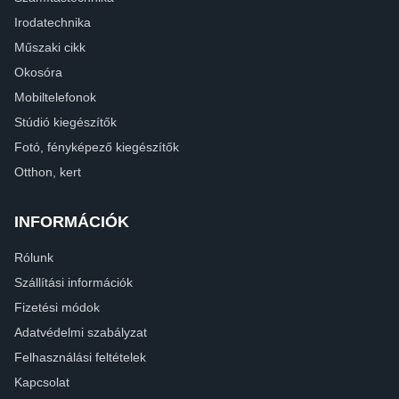
Irodatechnika
Műszaki cikk
Okosóra
Mobiltelefonok
Stúdió kiegészítők
Fotó, fényképező kiegészítők
Otthon, kert
INFORMÁCIÓK
Rólunk
Szállítási információk
Fizetési módok
Adatvédelmi szabályzat
Felhasználási feltételek
Kapcsolat