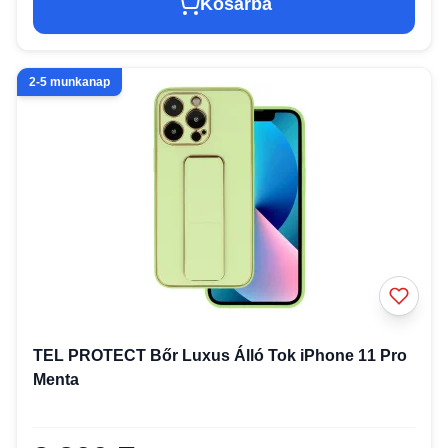
Kosárba
2-5 munkanap
TEL PROTECT Bőr Luxus Álló Tok iPhone 11 Pro
Menta