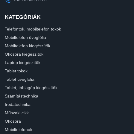
KATEGÓRIÁK
Telefontok, mobiltelefon tokok
Mobiltelefon üvegfólia
Mobiltelefon kiegészítők
Okosóra kiegészítők
Laptop kiegészítők
Tablet tokok
Tablet üvegfólia
Tablet, táblagép kiegészítők
Számítástechnika
Irodatechnika
Műszaki cikk
Okosóra
Mobiltelefonok