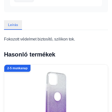
Leírás
Fokozott védelmet biztosító, szilikon tok.
Hasonló termékek
2-5 munkanap