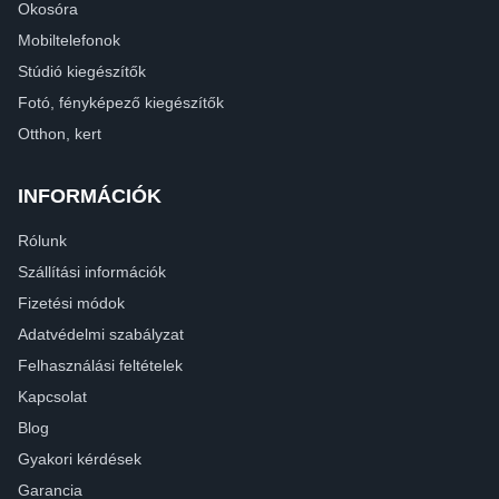
Okosóra
Mobiltelefonok
Stúdió kiegészítők
Fotó, fényképező kiegészítők
Otthon, kert
INFORMÁCIÓK
Rólunk
Szállítási információk
Fizetési módok
Adatvédelmi szabályzat
Felhasználási feltételek
Kapcsolat
Blog
Gyakori kérdések
Garancia