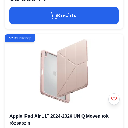
Kosárba
2-5 munkanap
Apple iPad Air 11" 2024-2026 UNIQ Moven tok
rózsaszín