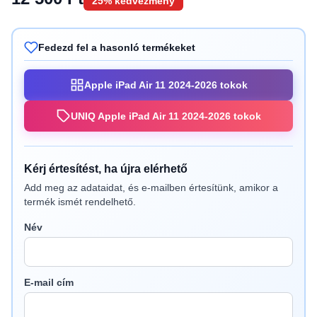
25% kedvezmény
Fedezd fel a hasonló termékeket
Apple iPad Air 11 2024-2026 tokok
UNIQ Apple iPad Air 11 2024-2026 tokok
Kérj értesítést, ha újra elérhető
Add meg az adataidat, és e-mailben értesítünk, amikor a
termék ismét rendelhető.
Név
E-mail cím