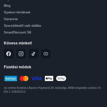
Blog
Gyakori kérdések
Garancia
Szerződéstől való elállás
SmartDiscount SK
Kövess minket!
Fizetési módok
Az online fizetést a Barion Payment Zrt. biztosítja, MNB engedély száma: H-
EN-1-1064/2013